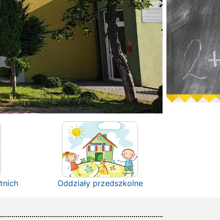
tnich
Oddziały przedszkolne