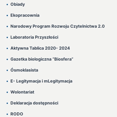
Obiady
Ekopracownia
Narodowy Program Rozwoju Czytelnictwa 2.0
Laboratoria Przyszłości
Aktywna Tablica 2020- 2024
Gazetka biologiczna “Biosfera”
Ósmoklasista
E- Legitymacja i mLegitymacja
Wolontariat
Deklaracja dostępności
RODO