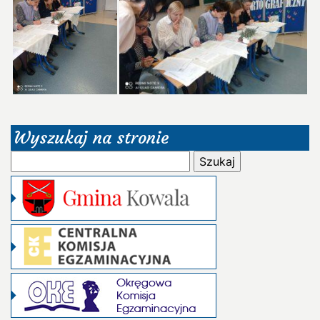
Wyszukaj na stronie
Szukaj: