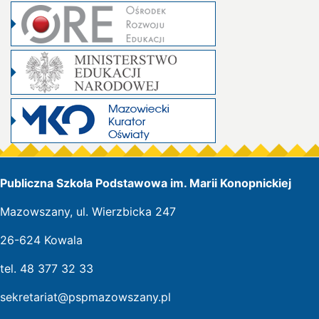
Publiczna Szkoła Podstawowa im. Marii Konopnickiej
Mazowszany, ul. Wierzbicka 247
26-624 Kowala
tel. 48 377 32 33
sekretariat@pspmazowszany.pl