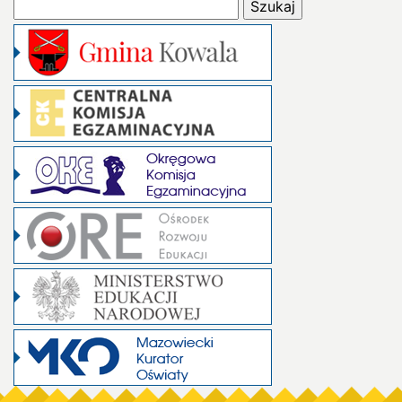
Szukaj: