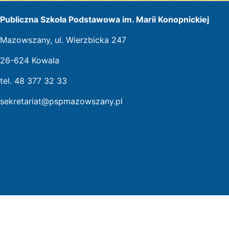
Publiczna Szkoła Podstawowa im. Marii Konopnickiej
Mazowszany, ul. Wierzbicka 247
26-624 Kowala
tel. 48 377 32 33
sekretariat@pspmazowszany.pl