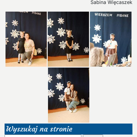
Sabina Więcaszek
Wyszukaj na stronie