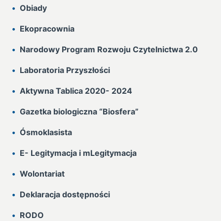
Obiady
Ekopracownia
Narodowy Program Rozwoju Czytelnictwa 2.0
Laboratoria Przyszłości
Aktywna Tablica 2020- 2024
Gazetka biologiczna “Biosfera”
Ósmoklasista
E- Legitymacja i mLegitymacja
Wolontariat
Deklaracja dostępności
RODO