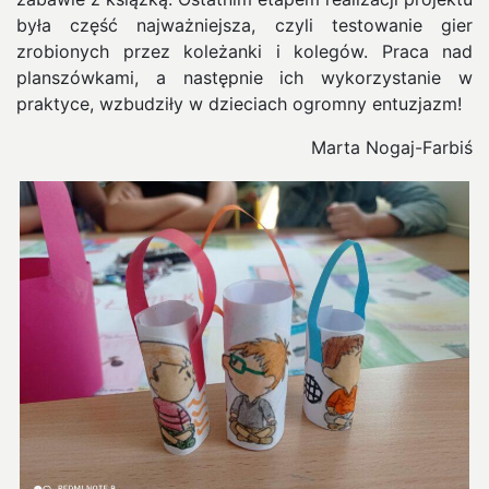
była część najważniejsza, czyli testowanie gier
zrobionych przez koleżanki i kolegów. Praca nad
planszówkami, a następnie ich wykorzystanie w
praktyce, wzbudziły w dzieciach ogromny entuzjazm!
Marta Nogaj-Farbiś