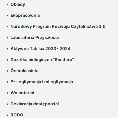
Obiady
Ekopracownia
Narodowy Program Rozwoju Czytelnictwa 2.0
Laboratoria Przyszłości
Aktywna Tablica 2020- 2024
Gazetka biologiczna “Biosfera”
Ósmoklasista
E- Legitymacja i mLegitymacja
Wolontariat
Deklaracja dostępności
RODO