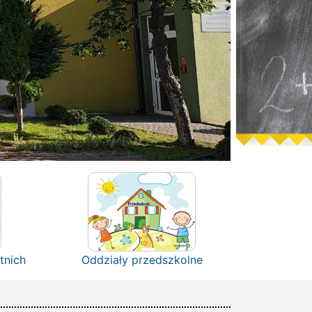
tnich
Oddziały przedszkolne