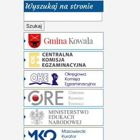
Wyszukaj na stronie
Szukaj: