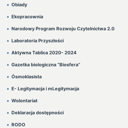
Obiady
Ekopracownia
Narodowy Program Rozwoju Czytelnictwa 2.0
Laboratoria Przyszłości
Aktywna Tablica 2020- 2024
Gazetka biologiczna “Biosfera”
Ósmoklasista
E- Legitymacja i mLegitymacja
Wolontariat
Deklaracja dostępności
RODO