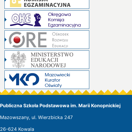
Publiczna Szkoła Podstawowa im. Marii Konopnickiej
Mazowszany, ul. Wierzbicka 247
26-624 Kowala