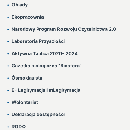
Obiady
Ekopracownia
Narodowy Program Rozwoju Czytelnictwa 2.0
Laboratoria Przyszłości
Aktywna Tablica 2020- 2024
Gazetka biologiczna “Biosfera”
Ósmoklasista
E- Legitymacja i mLegitymacja
Wolontariat
Deklaracja dostępności
RODO