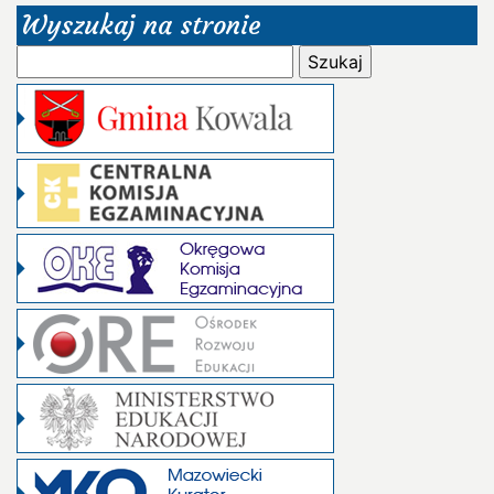
Wyszukaj na stronie
Szukaj: