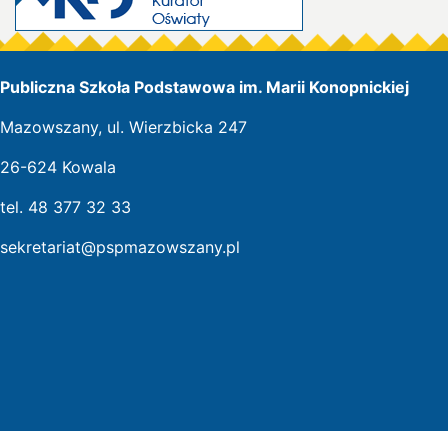
Publiczna Szkoła Podstawowa im. Marii Konopnickiej
Mazowszany, ul. Wierzbicka 247
26-624 Kowala
tel. 48 377 32 33
sekretariat@pspmazowszany.pl