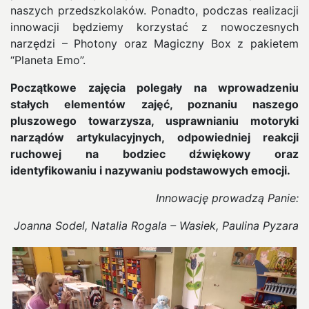
naszych przedszkolaków. Ponadto, podczas realizacji
innowacji będziemy korzystać z nowoczesnych
narzędzi – Photony oraz Magiczny Box z pakietem
“Planeta Emo”.
Początkowe zajęcia polegały na wprowadzeniu
stałych elementów zajęć, poznaniu naszego
pluszowego towarzysza, usprawnianiu motoryki
narządów artykulacyjnych, odpowiedniej reakcji
ruchowej na bodziec dźwiękowy oraz
identyfikowaniu i nazywaniu podstawowych emocji.
Innowację prowadzą Panie:
Joanna Sodel, Natalia Rogala – Wasiek, Paulina Pyzara