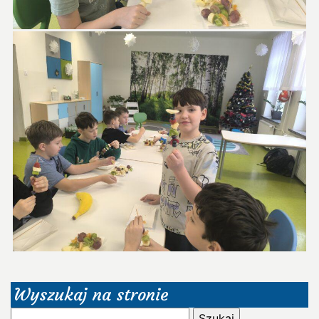
Wyszukaj na stronie
Szukaj: