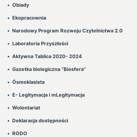
Obiady
Ekopracownia
Narodowy Program Rozwoju Czytelnictwa 2.0
Laboratoria Przyszłości
Aktywna Tablica 2020- 2024
Gazetka biologiczna “Biosfera”
Ósmoklasista
E- Legitymacja i mLegitymacja
Wolontariat
Deklaracja dostępności
RODO