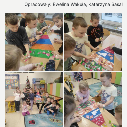
Opracowały: Ewelina Wakuła, Katarzyna Sasal