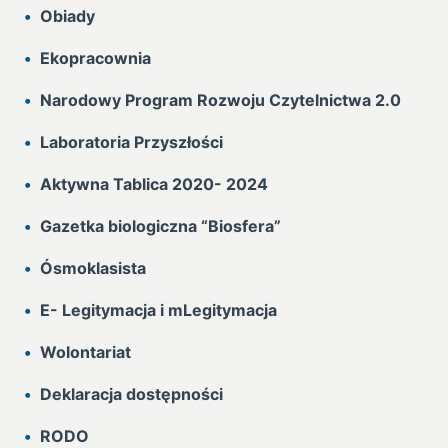
Obiady
Ekopracownia
Narodowy Program Rozwoju Czytelnictwa 2.0
Laboratoria Przyszłości
Aktywna Tablica 2020- 2024
Gazetka biologiczna “Biosfera”
Ósmoklasista
E- Legitymacja i mLegitymacja
Wolontariat
Deklaracja dostępności
RODO