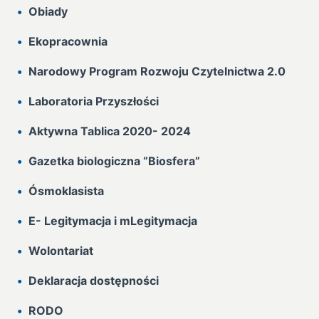
Obiady
Ekopracownia
Narodowy Program Rozwoju Czytelnictwa 2.0
Laboratoria Przyszłości
Aktywna Tablica 2020- 2024
Gazetka biologiczna “Biosfera”
Ósmoklasista
E- Legitymacja i mLegitymacja
Wolontariat
Deklaracja dostępności
RODO