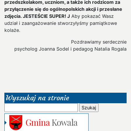
przedszkolakom, uczniom, a także ich rodzicom za
przyłączenie się do ogólnopolskich akcji i przesłane
zdjęcia. JESTEŚCIE SUPER!
J
Aby pokazać Wasz
udział i zaangażowanie stworzyłyśmy pamiątkowe
kolaże.
Pozdrawiamy serdecznie
psycholog Joanna Sodel i pedagog Natalia Rogala
Wyszukaj na stronie
Szukaj: