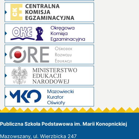
Publiczna Szkoła Podstawowa im. Marii Konopnickiej
Mazowszany, ul. Wierzbicka 247