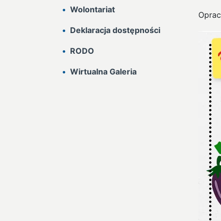
Wolontariat
Oprac
Deklaracja dostępności
RODO
Wirtualna Galeria