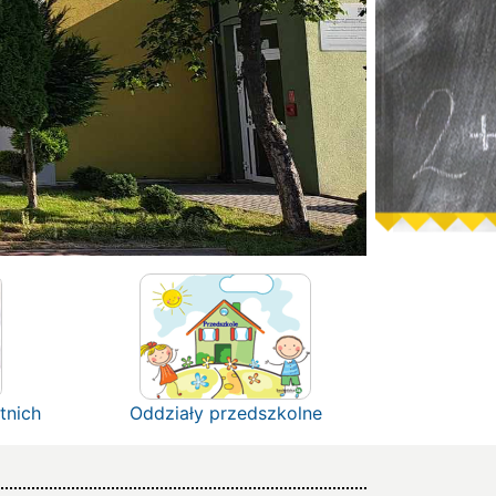
tnich
Oddziały przedszkolne