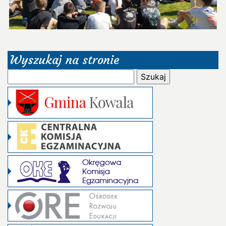
Wyszukaj na stronie
Szukaj: