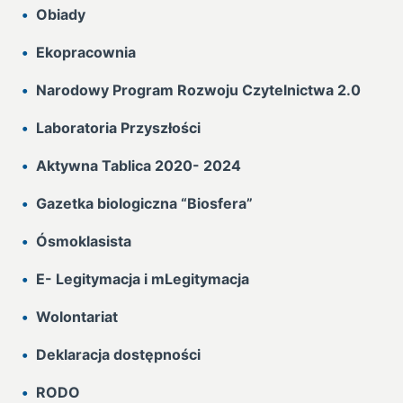
Obiady
Ekopracownia
Narodowy Program Rozwoju Czytelnictwa 2.0
Laboratoria Przyszłości
Aktywna Tablica 2020- 2024
Gazetka biologiczna “Biosfera”
Ósmoklasista
E- Legitymacja i mLegitymacja
Wolontariat
Deklaracja dostępności
RODO