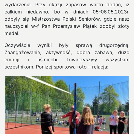
wydarzenia. Przy okazji zapasów warto dodać, iż
całkiem niedawno, bo w dniach 05-06.05.2023r.
odbyły się Mistrzostwa Polski Seniorów, gdzie nasz
nauczyciel w-f Pan Przemysław Piątek zdobył złoty
medal.
Oczywiście wyniki były sprawą drugorzędną.
Zaangażowanie, aktywność, dobra zabawa, dużo
emocji i uśmiechu towarzyszyły wszystkim
uczestnikom. Poniżej sportowa foto – relacja: