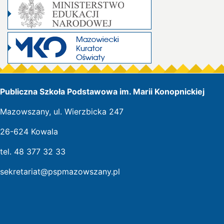
Publiczna Szkoła Podstawowa im. Marii Konopnickiej
Mazowszany, ul. Wierzbicka 247
26-624 Kowala
tel. 48 377 32 33
sekretariat@pspmazowszany.pl