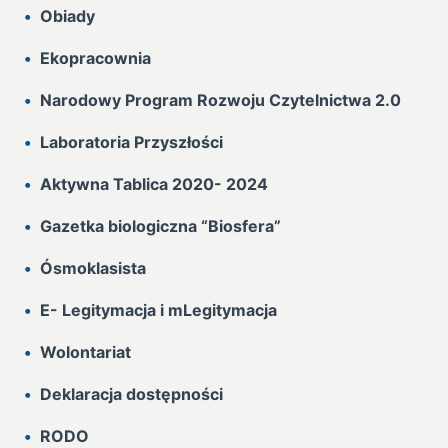
Obiady
Ekopracownia
Narodowy Program Rozwoju Czytelnictwa 2.0
Laboratoria Przyszłości
Aktywna Tablica 2020- 2024
Gazetka biologiczna “Biosfera”
Ósmoklasista
E- Legitymacja i mLegitymacja
Wolontariat
Deklaracja dostępności
RODO