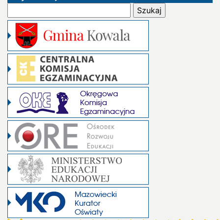
Szukaj: