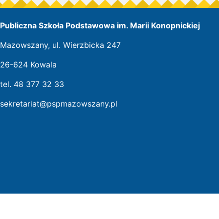
Publiczna Szkoła Podstawowa im. Marii Konopnickiej
Mazowszany, ul. Wierzbicka 247
26-624 Kowala
tel. 48 377 32 33
sekretariat@pspmazowszany.pl