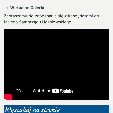
Wirtualna Galeria
Zapraszamy do zapoznania się z kandydatami do
Małego Samorządu Uczniowskiego!
Wyszukaj na stronie