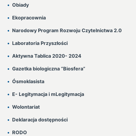
Obiady
Ekopracownia
Narodowy Program Rozwoju Czytelnictwa 2.0
Laboratoria Przyszłości
Aktywna Tablica 2020- 2024
Gazetka biologiczna “Biosfera”
Ósmoklasista
E- Legitymacja i mLegitymacja
Wolontariat
Deklaracja dostępności
RODO