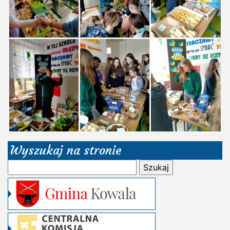
Wyszukaj na stronie
Szukaj: