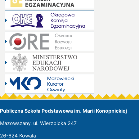
Publiczna Szkoła Podstawowa im. Marii Konopnickiej
Mazowszany, ul. Wierzbicka 247
26-624 Kowala