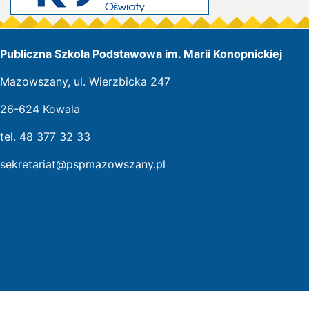
Publiczna Szkoła Podstawowa im. Marii Konopnickiej
Mazowszany, ul. Wierzbicka 247
26-624 Kowala
tel. 48 377 32 33
sekretariat@pspmazowszany.pl