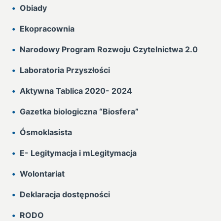
Obiady
Ekopracownia
Narodowy Program Rozwoju Czytelnictwa 2.0
Laboratoria Przyszłości
Aktywna Tablica 2020- 2024
Gazetka biologiczna “Biosfera”
Ósmoklasista
E- Legitymacja i mLegitymacja
Wolontariat
Deklaracja dostępności
RODO