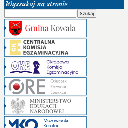
Wyszukaj na stronie
Szukaj: