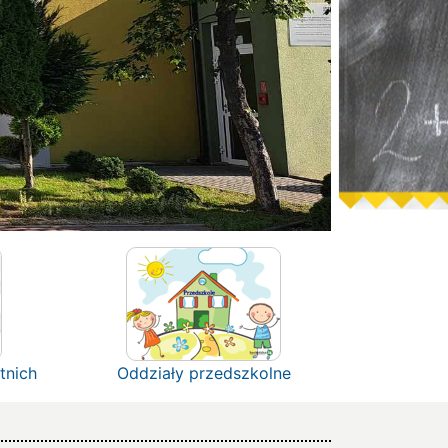
tnich
Oddziały przedszkolne