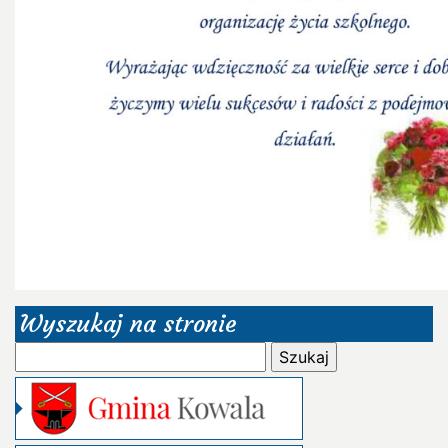
Wyszukaj na stronie
Szukaj: