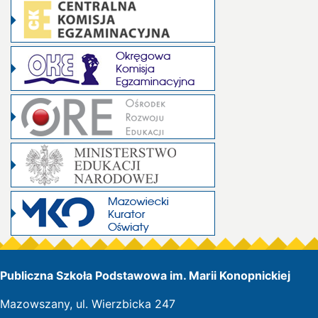
Publiczna Szkoła Podstawowa im. Marii Konopnickiej
Mazowszany, ul. Wierzbicka 247