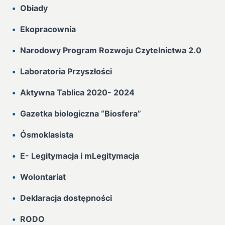
Obiady
Ekopracownia
Narodowy Program Rozwoju Czytelnictwa 2.0
Laboratoria Przyszłości
Aktywna Tablica 2020- 2024
Gazetka biologiczna “Biosfera”
Ósmoklasista
E- Legitymacja i mLegitymacja
Wolontariat
Deklaracja dostępności
RODO