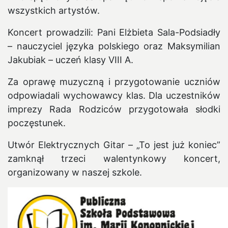
wszystkich artystów.
Koncert prowadzili: Pani Elżbieta Sala-Podsiadły
– nauczyciel języka polskiego oraz Maksymilian
Jakubiak – uczeń klasy VIII A.
Za oprawę muzyczną i przygotowanie uczniów
odpowiadali wychowawcy klas. Dla uczestników
imprezy Rada Rodziców przygotowała słodki
poczęstunek.
Utwór Elektrycznych Gitar – „To jest już koniec”
zamknął trzeci walentynkowy koncert,
organizowany w naszej szkole.