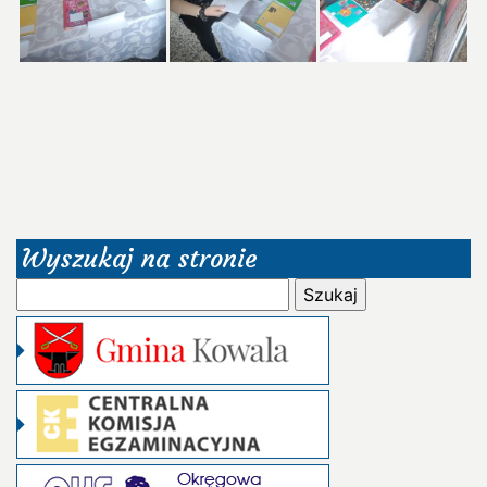
Wyszukaj na stronie
Szukaj: