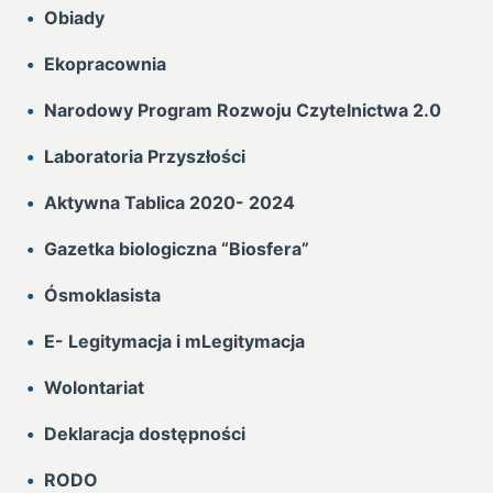
Obiady
Ekopracownia
Narodowy Program Rozwoju Czytelnictwa 2.0
Laboratoria Przyszłości
Aktywna Tablica 2020- 2024
Gazetka biologiczna “Biosfera”
Ósmoklasista
E- Legitymacja i mLegitymacja
Wolontariat
Deklaracja dostępności
RODO