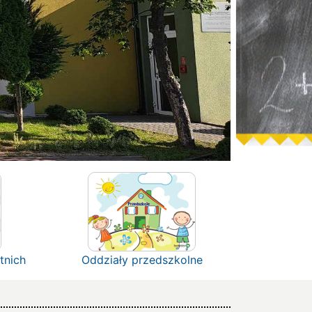
tnich
Oddziały przedszkolne