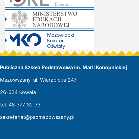
Publiczna Szkoła Podstawowa im. Marii Konopnickiej
Mazowszany, ul. Wierzbicka 247
26-624 Kowala
tel. 48 377 32 33
sekretariat@pspmazowszany.pl