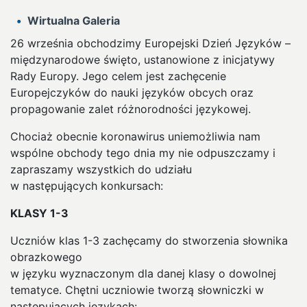
Wirtualna Galeria
26 września obchodzimy Europejski Dzień Języków –
międzynarodowe święto, ustanowione z inicjatywy
Rady Europy. Jego celem jest zachęcenie
Europejczyków do nauki języków obcych oraz
propagowanie zalet różnorodności językowej.
Chociaż obecnie koronawirus uniemożliwia nam
wspólne obchody tego dnia my nie odpuszczamy i
zapraszamy wszystkich do udziału
w następujących konkursach:
KLASY 1-3
Uczniów klas 1-3 zachęcamy do stworzenia słownika
obrazkowego
w języku wyznaczonym dla danej klasy o dowolnej
tematyce. Chętni uczniowie tworzą słowniczki w
następujących językach: