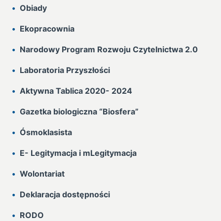
Obiady
Ekopracownia
Narodowy Program Rozwoju Czytelnictwa 2.0
Laboratoria Przyszłości
Aktywna Tablica 2020- 2024
Gazetka biologiczna “Biosfera”
Ósmoklasista
E- Legitymacja i mLegitymacja
Wolontariat
Deklaracja dostępności
RODO