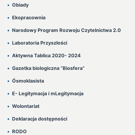
Obiady
Ekopracownia
Narodowy Program Rozwoju Czytelnictwa 2.0
Laboratoria Przyszłości
Aktywna Tablica 2020- 2024
Gazetka biologiczna “Biosfera”
Ósmoklasista
E- Legitymacja i mLegitymacja
Wolontariat
Deklaracja dostępności
RODO