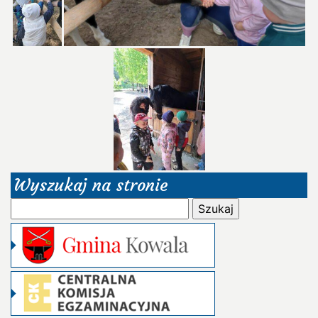
Wyszukaj na stronie
Szukaj: