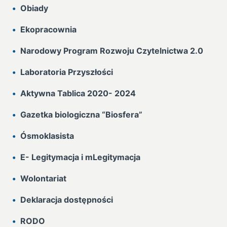
Obiady
Ekopracownia
Narodowy Program Rozwoju Czytelnictwa 2.0
Laboratoria Przyszłości
Aktywna Tablica 2020- 2024
Gazetka biologiczna “Biosfera”
Ósmoklasista
E- Legitymacja i mLegitymacja
Wolontariat
Deklaracja dostępności
RODO