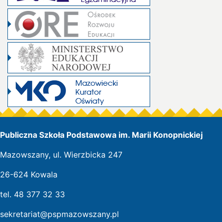
Publiczna Szkoła Podstawowa im. Marii Konopnickiej
Mazowszany, ul. Wierzbicka 247
26-624 Kowala
tel. 48 377 32 33
sekretariat@pspmazowszany.pl