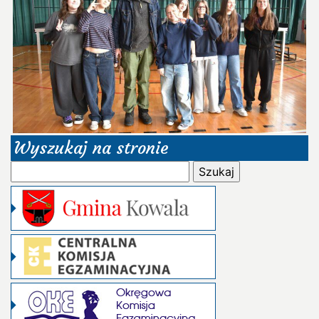
Wyszukaj na stronie
Szukaj: