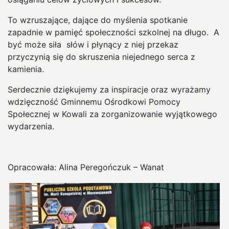
To wzruszające, dające do myślenia spotkanie
zapadnie w pamięć społeczności szkolnej na długo. A
być może siła słów i płynący z niej przekaz
przyczynią się do skruszenia niejednego serca z
kamienia.
Serdecznie dziękujemy za inspiracje oraz wyrażamy
wdzięczność Gminnemu Ośrodkowi Pomocy
Społecznej w Kowali za zorganizowanie wyjątkowego
wydarzenia.
Opracowała: Alina Peregończuk – Wanat