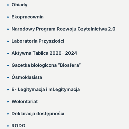
Obiady
Ekopracownia
Narodowy Program Rozwoju Czytelnictwa 2.0
Laboratoria Przyszłości
Aktywna Tablica 2020- 2024
Gazetka biologiczna “Biosfera”
Ósmoklasista
E- Legitymacja i mLegitymacja
Wolontariat
Deklaracja dostępności
RODO