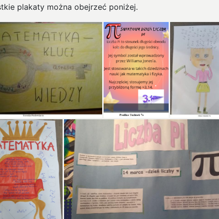
tkie plakaty można obejrzeć poniżej.