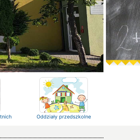
tnich
Oddziały przedszkolne