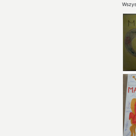
Wszys