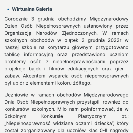
Wirtualna Galeria
Corocznie 3 grudnia obchodzimy Międzynarodowy
Dzień Osób Niepełnosprawnych ustanowiony przez
Organizację Narodów Zjednoczonych. W ramach
szkolnych obchodów w piątek 2 grudnia 2022r w
naszej szkole na korytarzu głównym przygotowano
tablicę informacyjną oraz przedstawiono uczniom
problemy osób z niepełnosprawnościami poprzez
projekcje bajek i filmów edukacyjnych oraz gier i
zabaw. Akcentem wsparcia osób niepełnosprawnych
był ubiór z elementami koloru żółtego.
Uczniowie w ramach obchodów Międzynarodowego
Dnia Osób Niepełnosprawnych przystąpili również do
konkursów szkolnych. Miło nam poinformować, że w
Szkolnym Konkursie Plastycznym pt.:
„Niepełnosprawność widziana oczami dziecka”, który
został zorganizowany dla uczniów klas 0-II nagrody