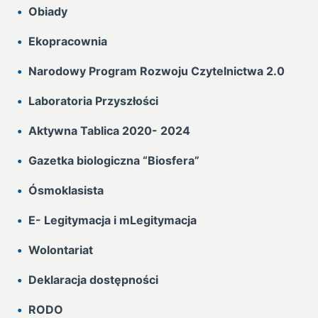
Obiady
Ekopracownia
Narodowy Program Rozwoju Czytelnictwa 2.0
Laboratoria Przyszłości
Aktywna Tablica 2020- 2024
Gazetka biologiczna “Biosfera”
Ósmoklasista
E- Legitymacja i mLegitymacja
Wolontariat
Deklaracja dostępności
RODO