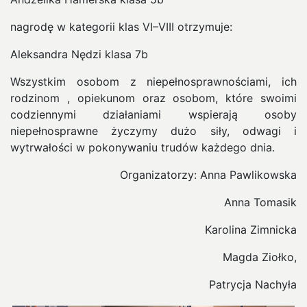
nagrodę w kategorii klas VI–VIII otrzymuje:
Aleksandra Nędzi klasa 7b
Wszystkim osobom z niepełnosprawnościami, ich
rodzinom , opiekunom oraz osobom, które swoimi
codziennymi działaniami wspierają osoby
niepełnosprawne życzymy dużo siły, odwagi i
wytrwałości w pokonywaniu trudów każdego dnia.
Organizatorzy: Anna Pawlikowska
Anna Tomasik
Karolina Zimnicka
Magda Ziołko,
Patrycja Nachyła