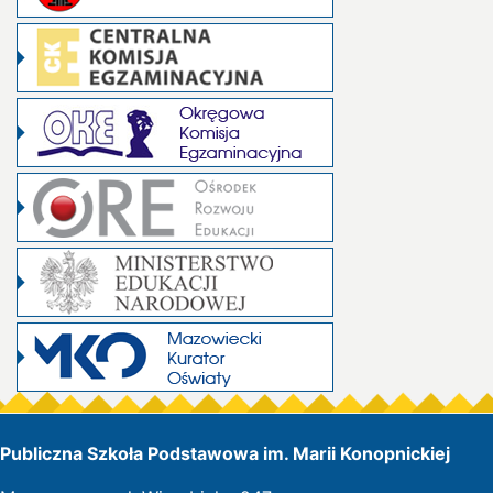
Publiczna Szkoła Podstawowa im. Marii Konopnickiej