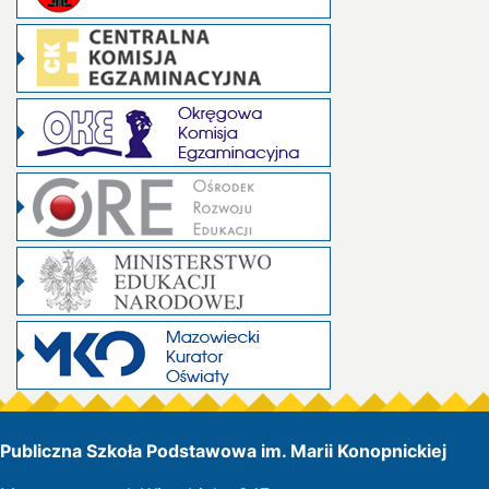
Publiczna Szkoła Podstawowa im. Marii Konopnickiej