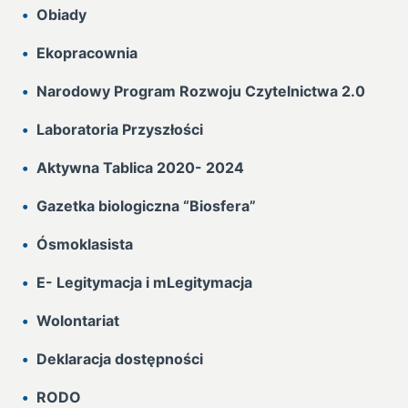
Obiady
Ekopracownia
Narodowy Program Rozwoju Czytelnictwa 2.0
Laboratoria Przyszłości
Aktywna Tablica 2020- 2024
Gazetka biologiczna “Biosfera”
Ósmoklasista
E- Legitymacja i mLegitymacja
Wolontariat
Deklaracja dostępności
RODO