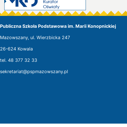
Publiczna Szkoła Podstawowa im. Marii Konopnickiej
Mazowszany, ul. Wierzbicka 247
26-624 Kowala
tel. 48 377 32 33
sekretariat@pspmazowszany.pl