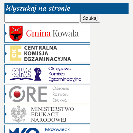
Wyszukaj na stronie
Szukaj: