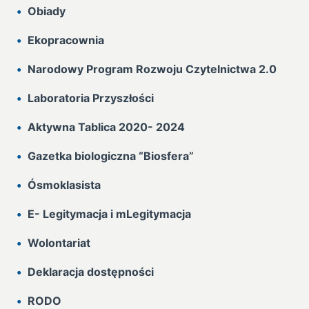
Obiady
Ekopracownia
Narodowy Program Rozwoju Czytelnictwa 2.0
Laboratoria Przyszłości
Aktywna Tablica 2020- 2024
Gazetka biologiczna “Biosfera”
Ósmoklasista
E- Legitymacja i mLegitymacja
Wolontariat
Deklaracja dostępności
RODO