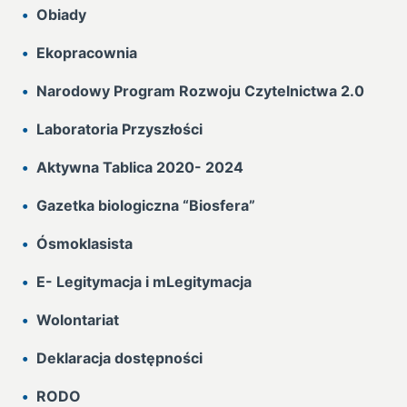
Obiady
Ekopracownia
Narodowy Program Rozwoju Czytelnictwa 2.0
Laboratoria Przyszłości
Aktywna Tablica 2020- 2024
Gazetka biologiczna “Biosfera”
Ósmoklasista
E- Legitymacja i mLegitymacja
Wolontariat
Deklaracja dostępności
RODO