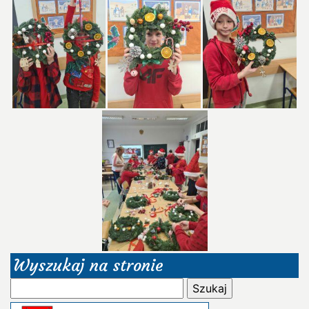
Wyszukaj na stronie
Szukaj: