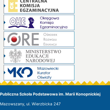
Publiczna Szkoła Podstawowa im. Marii Konopnickiej
Mazowszany, ul. Wierzbicka 247