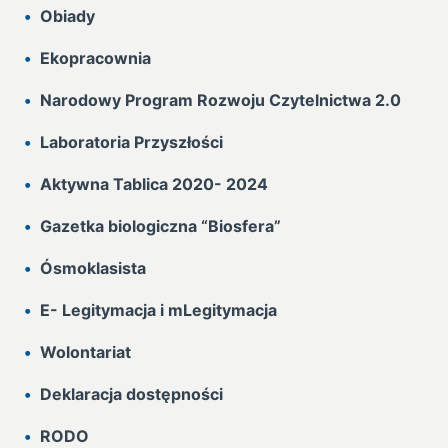
Obiady
Ekopracownia
Narodowy Program Rozwoju Czytelnictwa 2.0
Laboratoria Przyszłości
Aktywna Tablica 2020- 2024
Gazetka biologiczna “Biosfera”
Ósmoklasista
E- Legitymacja i mLegitymacja
Wolontariat
Deklaracja dostępności
RODO