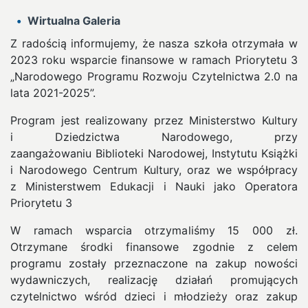
Wirtualna Galeria
Z radością informujemy, że nasza szkoła otrzymała w
2023 roku wsparcie finansowe w ramach Priorytetu 3
„Narodowego Programu Rozwoju Czytelnictwa 2.0 na
lata 2021-2025”.
Program jest realizowany przez Ministerstwo Kultury
i Dziedzictwa Narodowego, przy
zaangażowaniu Biblioteki Narodowej, Instytutu Książki
i Narodowego Centrum Kultury, oraz we współpracy
z Ministerstwem Edukacji i Nauki jako Operatora
Priorytetu 3
W ramach wsparcia otrzymaliśmy 15 000 zł.
Otrzymane środki finansowe zgodnie z celem
programu zostały przeznaczone na zakup nowości
wydawniczych, realizację działań promujących
czytelnictwo wśród dzieci i młodzieży oraz zakup