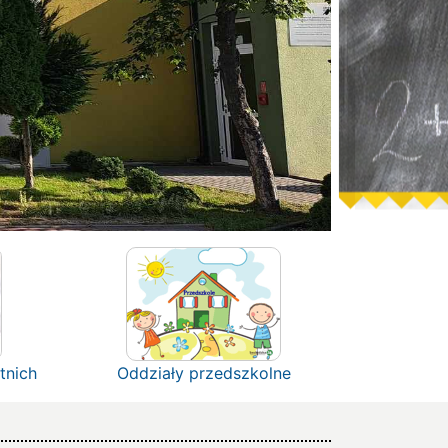
tnich
Oddziały przedszkolne