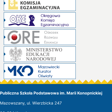
Publiczna Szkoła Podstawowa im. Marii Konopnickiej
Mazowszany, ul. Wierzbicka 247