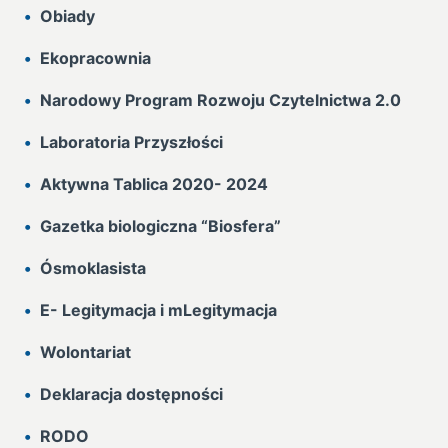
Obiady
Ekopracownia
Narodowy Program Rozwoju Czytelnictwa 2.0
Laboratoria Przyszłości
Aktywna Tablica 2020- 2024
Gazetka biologiczna “Biosfera”
Ósmoklasista
E- Legitymacja i mLegitymacja
Wolontariat
Deklaracja dostępności
RODO