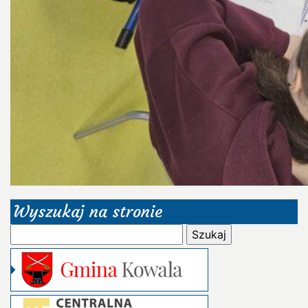
Wyszukaj na stronie
Szukaj: