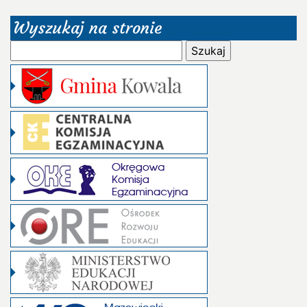
Wyszukaj na stronie
Szukaj: