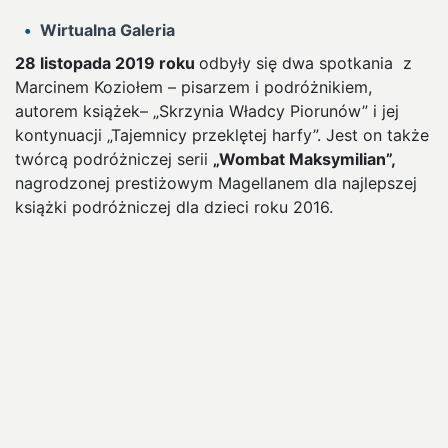
Wirtualna Galeria
28 listopada 2019 roku
odbyły się dwa spotkania z
Marcinem Koziołem – pisarzem i podróżnikiem,
autorem książek– „Skrzynia Władcy Piorunów” i jej
kontynuacji „Tajemnicy przeklętej harfy”. Jest on także
twórcą podróżniczej serii
„Wombat Maksymilian”,
nagrodzonej prestiżowym Magellanem dla najlepszej
książki podróżniczej dla dzieci roku 2016.