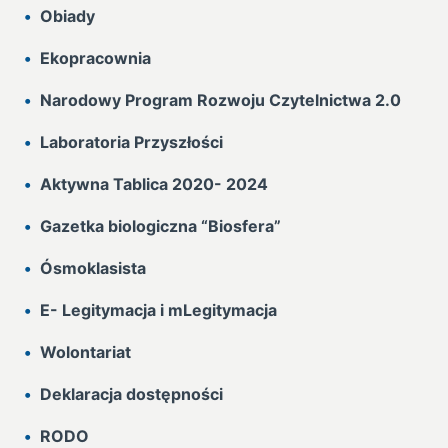
Obiady
Ekopracownia
Narodowy Program Rozwoju Czytelnictwa 2.0
Laboratoria Przyszłości
Aktywna Tablica 2020- 2024
Gazetka biologiczna “Biosfera”
Ósmoklasista
E- Legitymacja i mLegitymacja
Wolontariat
Deklaracja dostępności
RODO