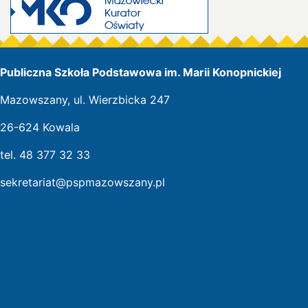
Publiczna Szkoła Podstawowa im. Marii Konopnickiej
Mazowszany, ul. Wierzbicka 247
26-624 Kowala
tel. 48 377 32 33
sekretariat@pspmazowszany.pl