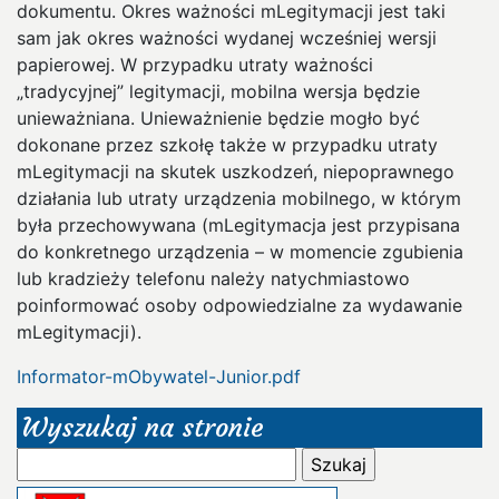
dokumentu. Okres ważności mLegitymacji jest taki
sam jak okres ważności wydanej wcześniej wersji
papierowej. W przypadku utraty ważności
„tradycyjnej” legitymacji, mobilna wersja będzie
unieważniana. Unieważnienie będzie mogło być
dokonane przez szkołę także w przypadku utraty
mLegitymacji na skutek uszkodzeń, niepoprawnego
działania lub utraty urządzenia mobilnego, w którym
była przechowywana (mLegitymacja jest przypisana
do konkretnego urządzenia – w momencie zgubienia
lub kradzieży telefonu należy natychmiastowo
poinformować osoby odpowiedzialne za wydawanie
mLegitymacji).
Informator-mObywatel-Junior.pdf
Wyszukaj na stronie
Szukaj: