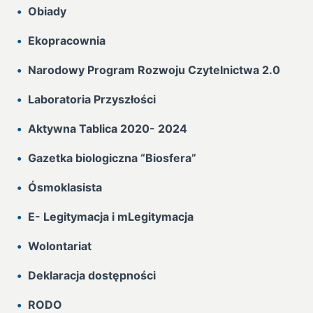
Obiady
Ekopracownia
Narodowy Program Rozwoju Czytelnictwa 2.0
Laboratoria Przyszłości
Aktywna Tablica 2020- 2024
Gazetka biologiczna “Biosfera”
Ósmoklasista
E- Legitymacja i mLegitymacja
Wolontariat
Deklaracja dostępności
RODO