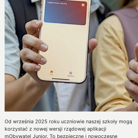
Od września 2025 roku uczniowie naszej szkoły mogą
korzystać z nowej wersji rządowej aplikacji
mObywatel Junior. To bezpieczne i nowoczesne