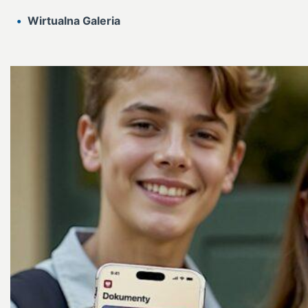
Wirtualna Galeria