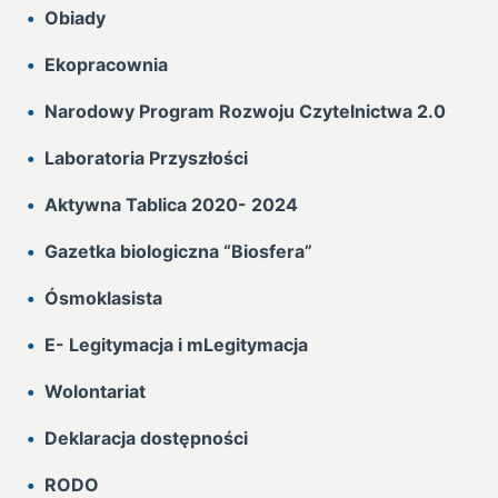
Obiady
Ekopracownia
Narodowy Program Rozwoju Czytelnictwa 2.0
Laboratoria Przyszłości
Aktywna Tablica 2020- 2024
Gazetka biologiczna “Biosfera”
Ósmoklasista
E- Legitymacja i mLegitymacja
Wolontariat
Deklaracja dostępności
RODO