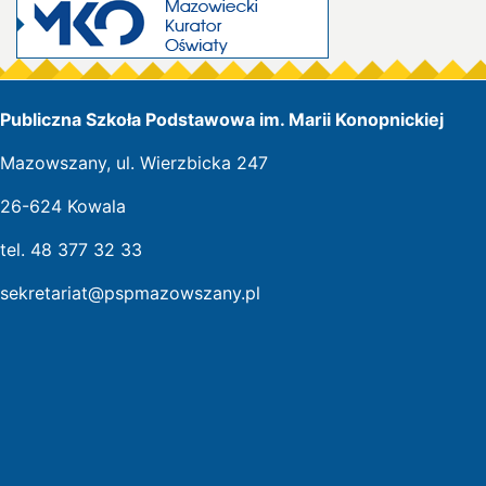
Publiczna Szkoła Podstawowa im. Marii Konopnickiej
Mazowszany, ul. Wierzbicka 247
26-624 Kowala
tel. 48 377 32 33
sekretariat@pspmazowszany.pl