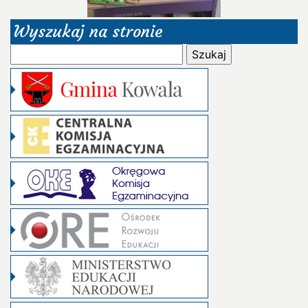
Wyszukaj na stronie
Szukaj: