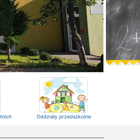
tnich
Oddziały przedszkolne