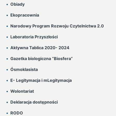
Obiady
Ekopracownia
Narodowy Program Rozwoju Czytelnictwa 2.0
Laboratoria Przyszłości
Aktywna Tablica 2020- 2024
Gazetka biologiczna “Biosfera”
Ósmoklasista
E- Legitymacja i mLegitymacja
Wolontariat
Deklaracja dostępności
RODO