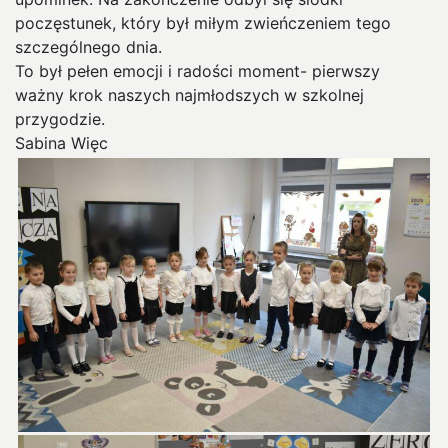
poczęstunek, który był miłym zwieńczeniem tego
szczególnego dnia.
To był pełen emocji i radości moment- pierwszy
ważny krok naszych najmłodszych w szkolnej
przygodzie.
Sabina Więc