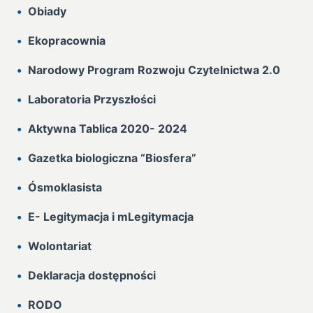
Obiady
Ekopracownia
Narodowy Program Rozwoju Czytelnictwa 2.0
Laboratoria Przyszłości
Aktywna Tablica 2020- 2024
Gazetka biologiczna “Biosfera”
Ósmoklasista
E- Legitymacja i mLegitymacja
Wolontariat
Deklaracja dostępności
RODO