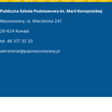
Publiczna Szkoła Podstawowa im. Marii Konopnickiej
Mazowszany, ul. Wierzbicka 247
26-624 Kowala
tel. 48 377 32 33
sekretariat@pspmazowszany.pl