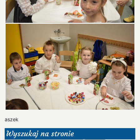
aszek
Wyszukaj na stronie