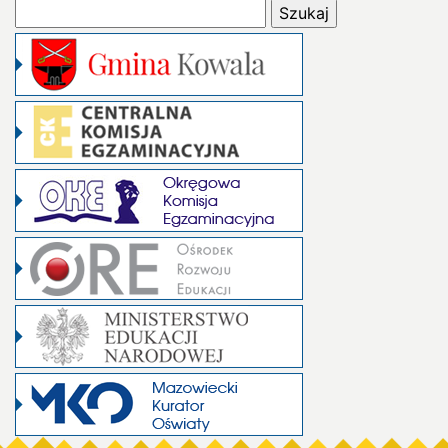
Szukaj: