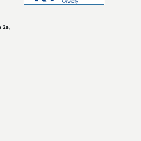
o 2a,