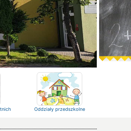
tnich
Oddziały przedszkolne