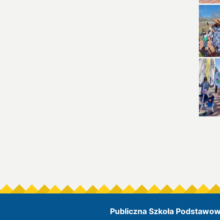
Publiczna Szkoła Podstawowa