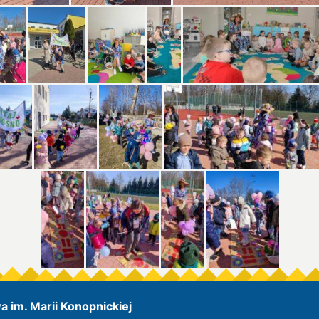
 im. Marii Konopnickiej