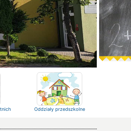
tnich
Oddziały przedszkolne