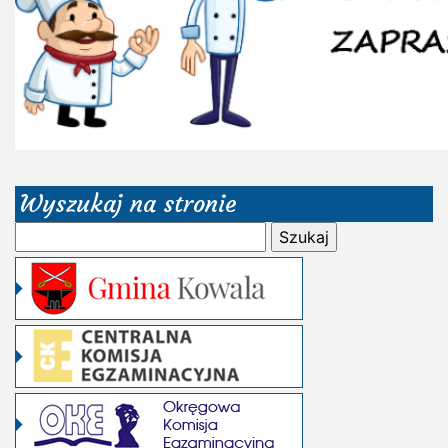
Wyszukaj na stronie
Szukaj: