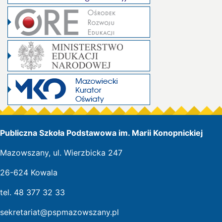
Publiczna Szkoła Podstawowa im. Marii Konopnickiej
Mazowszany, ul. Wierzbicka 247
26-624 Kowala
tel. 48 377 32 33
sekretariat@pspmazowszany.pl