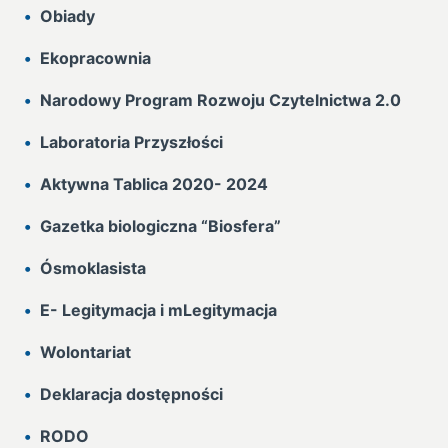
Obiady
Ekopracownia
Narodowy Program Rozwoju Czytelnictwa 2.0
Laboratoria Przyszłości
Aktywna Tablica 2020- 2024
Gazetka biologiczna “Biosfera”
Ósmoklasista
E- Legitymacja i mLegitymacja
Wolontariat
Deklaracja dostępności
RODO