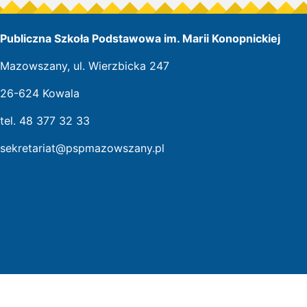
Publiczna Szkoła Podstawowa im. Marii Konopnickiej
Mazowszany, ul. Wierzbicka 247
26-624 Kowala
tel. 48 377 32 33
sekretariat@pspmazowszany.pl