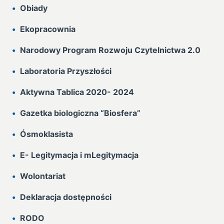
Obiady
Ekopracownia
Narodowy Program Rozwoju Czytelnictwa 2.0
Laboratoria Przyszłości
Aktywna Tablica 2020- 2024
Gazetka biologiczna “Biosfera”
Ósmoklasista
E- Legitymacja i mLegitymacja
Wolontariat
Deklaracja dostępności
RODO