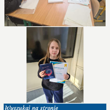
Wyszukaj na stronie