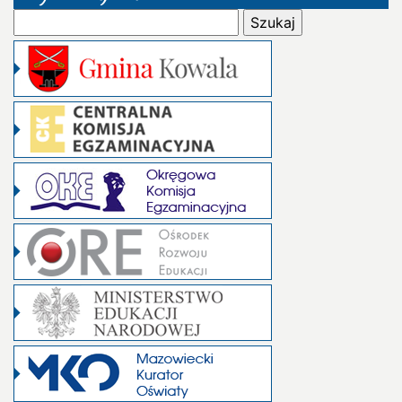
Szukaj: