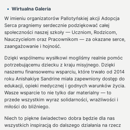
Wirtualna Galeria
W imieniu organizatorów Pallotyńskiej akcji Adopcja
Serca pragniemy serdecznie podziękować całej
społeczności naszej szkoły — Uczniom, Rodzicom,
Nauczycielom oraz Pracownikom — za okazane serce,
zaangażowanie i hojność.
Dzięki wspólnemu wysiłkowi mogliśmy realnie pomóc
potrzebującemu dziecku z kraju misyjnego. Dzięki
naszemu finansowemu wsparciu, które trwało od 2014
roku Anishakiye Sandrine miała zapewniony dostęp do
edukacji, opieki medycznej i godnych warunków życia.
Wasze wsparcie to nie tylko dar materialny — to
przede wszystkim wyraz solidarności, wrażliwości i
miłości do bliźniego.
Niech to piękne świadectwo dobra będzie dla nas
wszystkich inspiracją do dalszego działania na rzecz