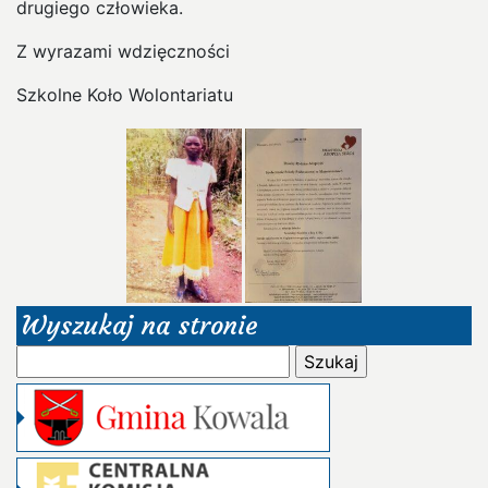
drugiego człowieka.
Z wyrazami wdzięczności
Szkolne Koło Wolontariatu
Wyszukaj na stronie
Szukaj: