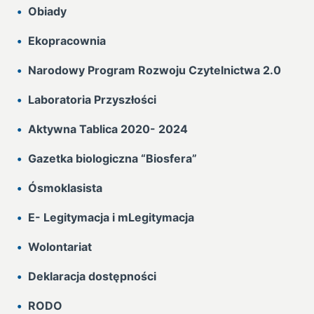
Obiady
Ekopracownia
Narodowy Program Rozwoju Czytelnictwa 2.0
Laboratoria Przyszłości
Aktywna Tablica 2020- 2024
Gazetka biologiczna “Biosfera”
Ósmoklasista
E- Legitymacja i mLegitymacja
Wolontariat
Deklaracja dostępności
RODO