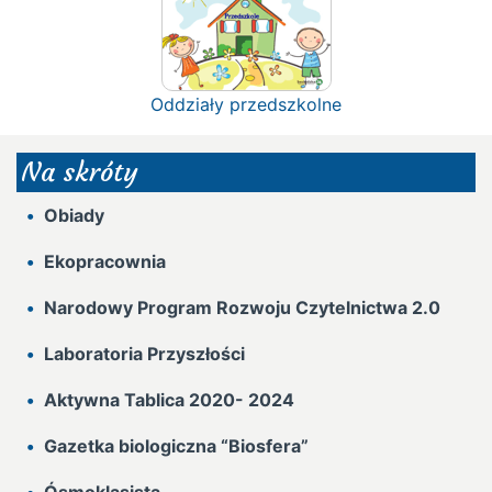
Oddziały przedszkolne
Na skróty
Obiady
Ekopracownia
Narodowy Program Rozwoju Czytelnictwa 2.0
Laboratoria Przyszłości
Aktywna Tablica 2020- 2024
Gazetka biologiczna “Biosfera”