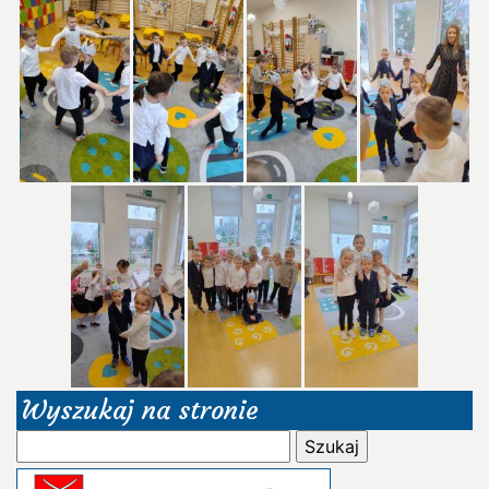
Wyszukaj na stronie
Szukaj: