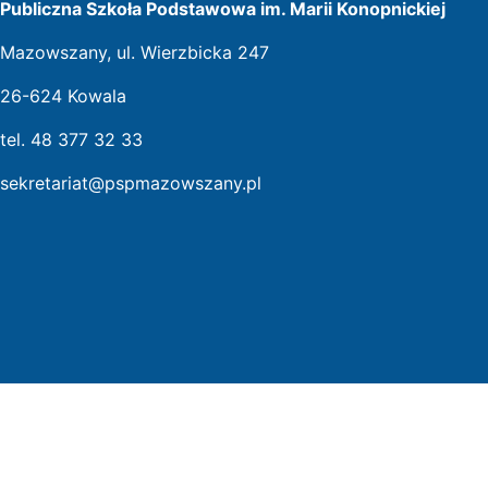
Publiczna Szkoła Podstawowa im. Marii Konopnickiej
Mazowszany, ul. Wierzbicka 247
26-624 Kowala
tel. 48 377 32 33
sekretariat@pspmazowszany.pl