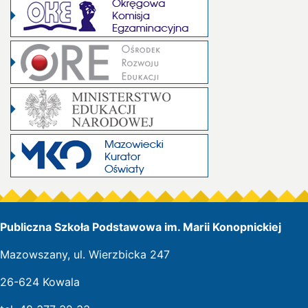
Publiczna Szkoła Podstawowa im. Marii Konopnickiej
Mazowszany, ul. Wierzbicka 247
26-624 Kowala