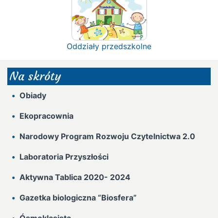
Oddziały przedszkolne
Na skróty
Obiady
Ekopracownia
Narodowy Program Rozwoju Czytelnictwa 2.0
Laboratoria Przyszłości
Aktywna Tablica 2020- 2024
Gazetka biologiczna “Biosfera”