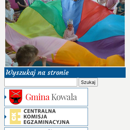
Wyszukaj na stronie
Szukaj: