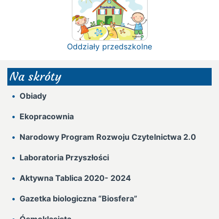
Oddziały przedszkolne
Na skróty
Obiady
Ekopracownia
Narodowy Program Rozwoju Czytelnictwa 2.0
Laboratoria Przyszłości
Aktywna Tablica 2020- 2024
Gazetka biologiczna “Biosfera”