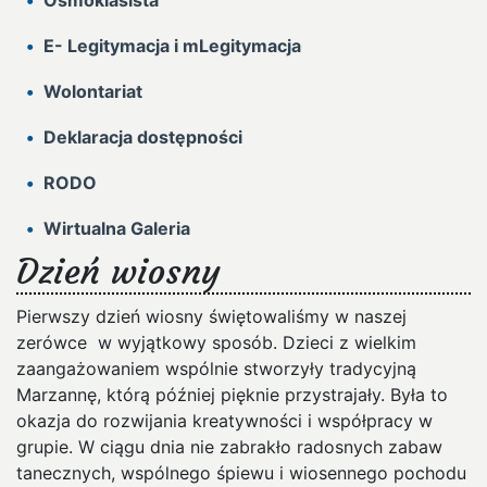
Ósmoklasista
E- Legitymacja i mLegitymacja
Wolontariat
Deklaracja dostępności
RODO
Wirtualna Galeria
Dzień wiosny
Pierwszy dzień wiosny świętowaliśmy w naszej
zerówce w wyjątkowy sposób. Dzieci z wielkim
zaangażowaniem wspólnie stworzyły tradycyjną
Marzannę, którą później pięknie przystrajały. Była to
okazja do rozwijania kreatywności i współpracy w
grupie. W ciągu dnia nie zabrakło radosnych zabaw
tanecznych, wspólnego śpiewu i wiosennego pochodu