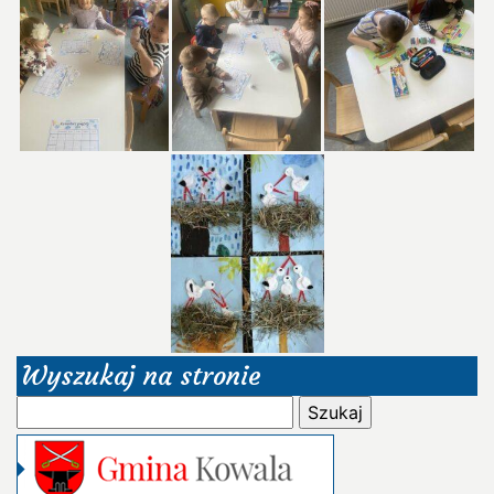
Wyszukaj na stronie
Szukaj: