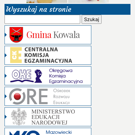
Wyszukaj na stronie
Szukaj: