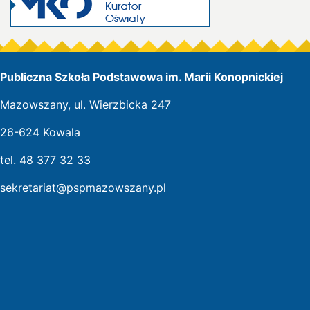
Publiczna Szkoła Podstawowa im. Marii Konopnickiej
Mazowszany, ul. Wierzbicka 247
26-624 Kowala
tel. 48 377 32 33
sekretariat@pspmazowszany.pl