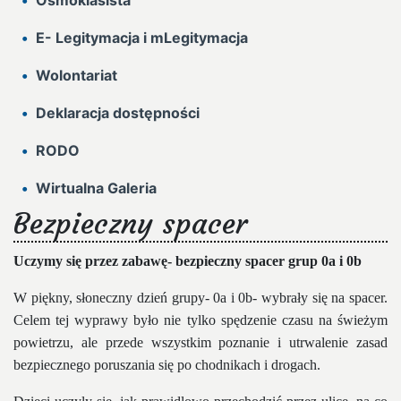
Ósmoklasista
E- Legitymacja i mLegitymacja
Wolontariat
Deklaracja dostępności
RODO
Wirtualna Galeria
Bezpieczny spacer
Uczymy się przez zabawę- bezpieczny spacer grup 0a i 0b
W piękny, słoneczny dzień grupy- 0a i 0b- wybrały się na spacer.
Celem tej wyprawy było nie tylko spędzenie czasu na świeżym
powietrzu, ale przede wszystkim poznanie i utrwalenie zasad
bezpiecznego poruszania się po chodnikach i drogach.