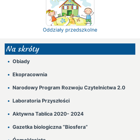
Oddziały przedszkolne
Na skróty
Obiady
Ekopracownia
Narodowy Program Rozwoju Czytelnictwa 2.0
Laboratoria Przyszłości
Aktywna Tablica 2020- 2024
Gazetka biologiczna “Biosfera”