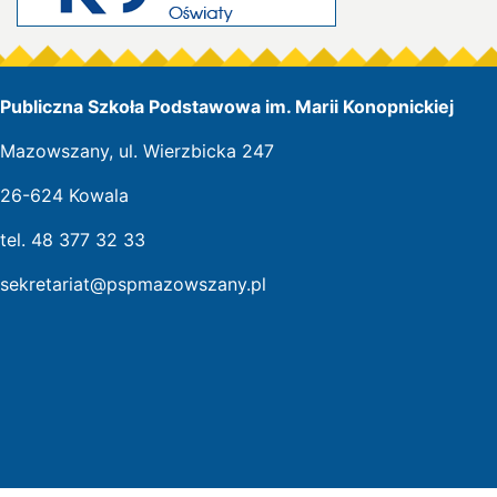
Publiczna Szkoła Podstawowa im. Marii Konopnickiej
Mazowszany, ul. Wierzbicka 247
26-624 Kowala
tel. 48 377 32 33
sekretariat@pspmazowszany.pl