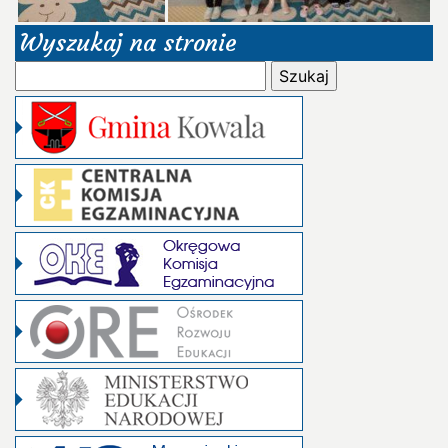
Wyszukaj na stronie
Szukaj: