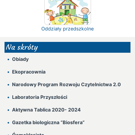
Oddziały przedszkolne
Na skróty
Obiady
Ekopracownia
Narodowy Program Rozwoju Czytelnictwa 2.0
Laboratoria Przyszłości
Aktywna Tablica 2020- 2024
Gazetka biologiczna “Biosfera”