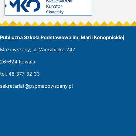
Publiczna Szkoła Podstawowa im. Marii Konopnickiej
Mazowszany, ul. Wierzbicka 247
26-624 Kowala
tel. 48 377 32 33
sekretariat@pspmazowszany.pl