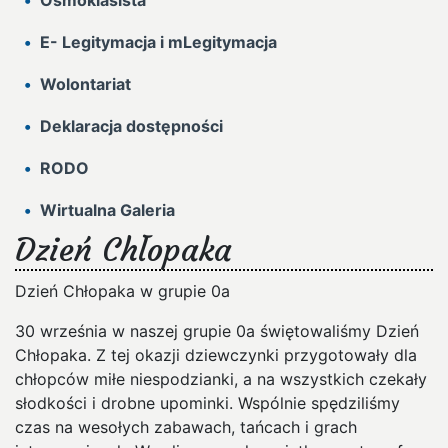
Ósmoklasista
E- Legitymacja i mLegitymacja
Wolontariat
Deklaracja dostępności
RODO
Wirtualna Galeria
Dzień Chłopaka
Dzień Chłopaka w grupie 0a
30 września w naszej grupie 0a świętowaliśmy Dzień
Chłopaka. Z tej okazji dziewczynki przygotowały dla
chłopców miłe niespodzianki, a na wszystkich czekały
słodkości i drobne upominki. Wspólnie spędziliśmy
czas na wesołych zabawach, tańcach i grach