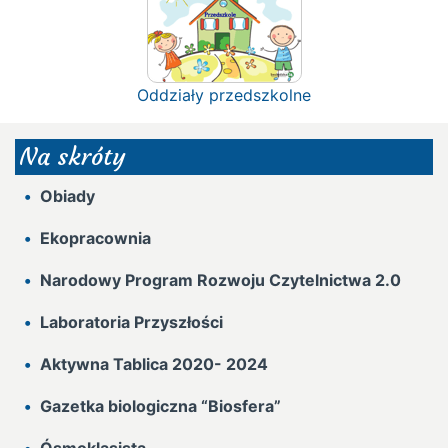
Oddziały przedszkolne
Na skróty
Obiady
Ekopracownia
Narodowy Program Rozwoju Czytelnictwa 2.0
Laboratoria Przyszłości
Aktywna Tablica 2020- 2024
Gazetka biologiczna “Biosfera”