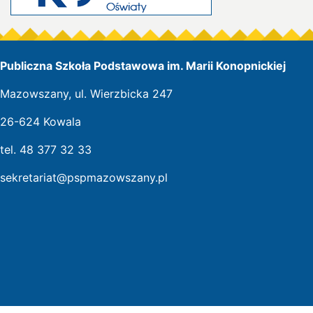
Publiczna Szkoła Podstawowa im. Marii Konopnickiej
Mazowszany, ul. Wierzbicka 247
26-624 Kowala
tel. 48 377 32 33
sekretariat@pspmazowszany.pl