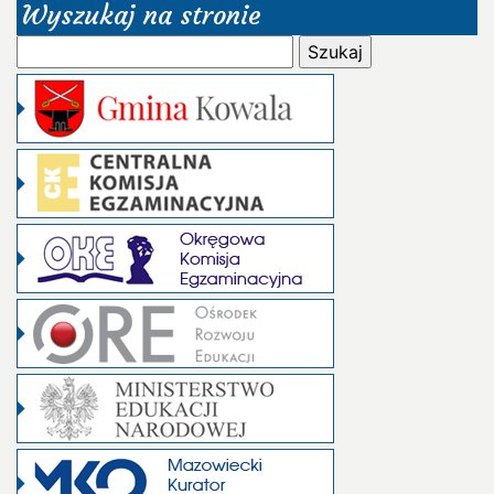
Wyszukaj na stronie
Szukaj: